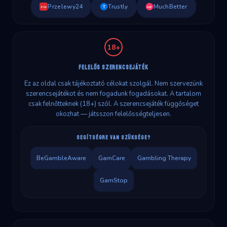
Przelewy24
Trustly
MuchBetter
T
MB
P24
18+
FELELŐS SZERENCSEJÁTÉK
Ez az oldal csak tájékoztató célokat szolgál. Nem szervezünk
szerencsejátékot és nem fogadunk fogadásokat. A tartalom
csak felnőtteknek (18+) szól. A szerencsejáték függőséget
okozhat — játsszon felelősségteljesen.
SEGÍTSÉGRE VAN SZÜKSÉGE?
BeGambleAware
GamCare
Gambling Therapy
GamStop