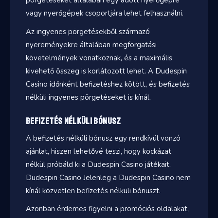
pörgetéseket általában egy adott nyerőgépre
vagy nyerőgépek csoportjára lehet felhasználni.
Az ingyenes pörgetésekből származó
nyereményekre általában megforgatási
követelmények vonatkoznak, és a maximális
kivehető összeg is korlátozott lehet. A Dudespin
Casino időnként befizetéshez kötött, és befizetés
nélküli ingyenes pörgetéseket is kínál.
Befizetés Nélküli Bónusz
A befizetés nélküli bónusz egy rendkívül vonzó
ajánlat, hiszen lehetővé teszi, hogy kockázat
nélkül próbáld ki a Dudespin Casino játékait.
Dudespin Casino Jelenleg a Dudespin Casino nem
kínál közvetlen befizetés nélküli bónuszt.
Azonban érdemes figyelni a promóciós oldalakat,