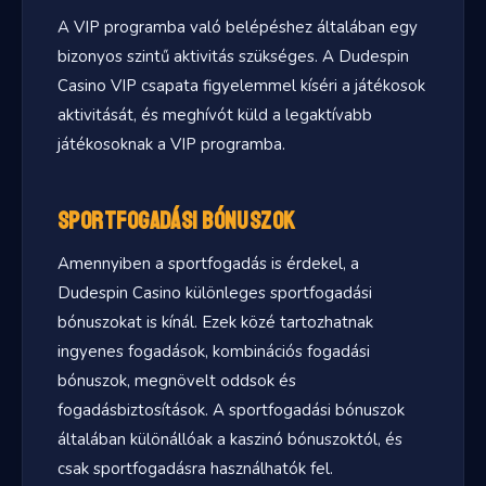
A VIP programba való belépéshez általában egy
bizonyos szintű aktivitás szükséges. A Dudespin
Casino VIP csapata figyelemmel kíséri a játékosok
aktivitását, és meghívót küld a legaktívabb
játékosoknak a VIP programba.
Sportfogadási Bónuszok
Amennyiben a sportfogadás is érdekel, a
Dudespin Casino különleges sportfogadási
bónuszokat is kínál. Ezek közé tartozhatnak
ingyenes fogadások, kombinációs fogadási
bónuszok, megnövelt oddsok és
fogadásbiztosítások. A sportfogadási bónuszok
általában különállóak a kaszinó bónuszoktól, és
csak sportfogadásra használhatók fel.