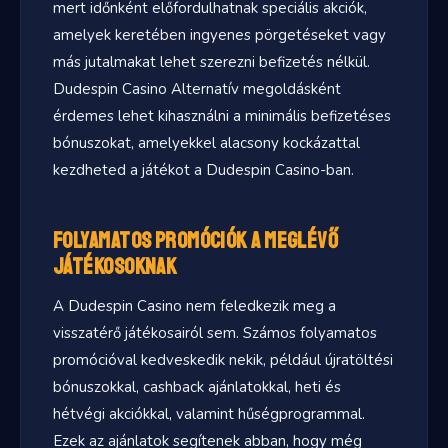
mert időnként előfordulhatnak speciális akciók,
amelyek keretében ingyenes pörgetéseket vagy
más jutalmakat lehet szerezni befizetés nélkül.
Dudespin Casino Alternatív megoldásként
érdemes lehet kihasználni a minimális befizetéses
bónuszokat, amelyekkel alacsony kockázattal
kezdheted a játékot a Dudespin Casino-ban.
Folyamatos Promóciók a Meglévő
Játékosoknak
A Dudespin Casino nem feledkezik meg a
visszatérő játékosairól sem. Számos folyamatos
promócióval kedveskedik nekik, például újratöltési
bónuszokkal, cashback ajánlatokkal, heti és
hétvégi akciókkal, valamint hűségprogrammal.
Ezek az ajánlatok segítenek abban, hogy még