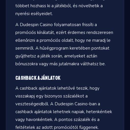
többet hozhass ki a játékból, és növelhetik a
nyerési esélyeidet.
A Dudespin Casino folyamatosan frissíti a
promóciós kínálatát, ezért érdemes rendszeresen
ellenőrizni a promóciós oldalt, hogy ne maradj le
semmiről. A hűségprogram keretében pontokat
gyűjthetsz a játék során, amelyeket aztán
bónuszokra vagy más jutalmakra válthatsz be.
Cashback Ajánlatok
A cashback ajánlatok lehetővé teszik, hogy
visszakapj egy bizonyos százalékot a
veszteségeidből. A Dudespin Casino-ban a
cashback ajánlatok lehetnek napiak, hetenkéntiek
vagy havonkéntiek. A pontos százalék és a
feltételek az adott promóciótól függenek.