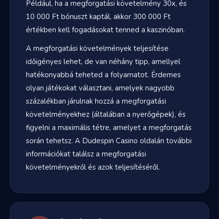
Például, ha a megforgatási követelmény 30x, és
10 000 Ft bónuszt kaptál, akkor 300 000 Ft
értékben kell fogadásokat tenned a kaszinóban.
A megforgatási követelmények teljesítése
időigényes lehet, de van néhány tipp, amellyel
hatékonyabbá teheted a folyamatot. Érdemes
olyan játékokat választani, amelyek nagyobb
százalékban járulnak hozzá a megforgatási
követelményekhez (általában a nyerőgépek), és
figyelni a maximális tétre, amelyet a megforgatás
során tehetsz. A Dudespin Casino oldalán további
információkat találsz a megforgatási
követelményekről és azok teljesítéséről.