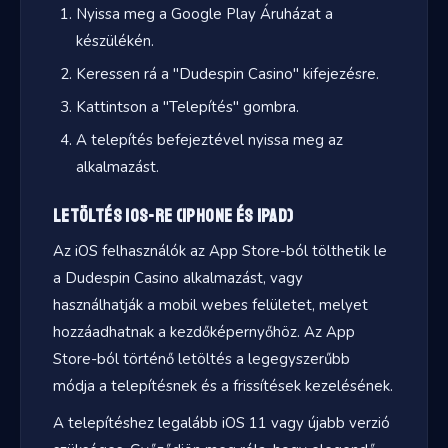
Nyissa meg a Google Play Áruházat a
készülékén.
Keressen rá a "Dudespin Casino" kifejezésre.
Kattintson a "Telepítés" gombra.
A telepítés befejeztével nyissa meg az
alkalmazást.
Letöltés iOS-re (iPhone és iPad)
Az iOS felhasználók az App Store-ból tölthetik le
a Dudespin Casino alkalmazást, vagy
használhatják a mobil webes felületet, melyet
hozzáadhatnak a kezdőképernyőhöz. Az App
Store-ból történő letöltés a legegyszerűbb
módja a telepítésnek és a frissítések kezelésének.
A telepítéshez legalább iOS 11 vagy újabb verzió