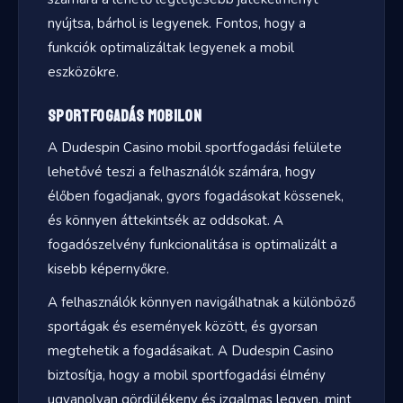
nyújtsa, bárhol is legyenek. Fontos, hogy a
funkciók optimalizáltak legyenek a mobil
eszközökre.
Sportfogadás Mobilon
A Dudespin Casino mobil sportfogadási felülete
lehetővé teszi a felhasználók számára, hogy
élőben fogadjanak, gyors fogadásokat kössenek,
és könnyen áttekintsék az oddsokat. A
fogadószelvény funkcionalitása is optimalizált a
kisebb képernyőkre.
A felhasználók könnyen navigálhatnak a különböző
sportágak és események között, és gyorsan
megtehetik a fogadásaikat. A Dudespin Casino
biztosítja, hogy a mobil sportfogadási élmény
ugyanolyan gördülékeny és izgalmas legyen, mint