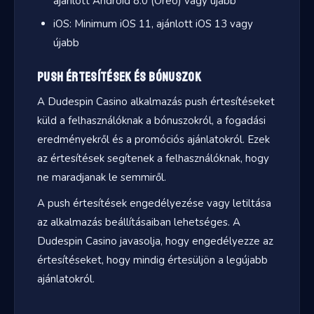
ajánlott Android 8.0 (Oreo) vagy újabb
iOS: Minimum iOS 11, ajánlott iOS 13 vagy
újabb
Push Értesítések és Bónuszok
A Dudespin Casino alkalmazás push értesítéseket
küld a felhasználóknak a bónuszokról, a fogadási
eredményekről és a promóciós ajánlatokról. Ezek
az értesítések segítenek a felhasználóknak, hogy
ne maradjanak le semmiről.
A push értesítések engedélyezése vagy letiltása
az alkalmazás beállításaiban lehetséges. A
Dudespin Casino javasolja, hogy engedélyezze az
értesítéseket, hogy mindig értesüljön a legújabb
ajánlatokról.