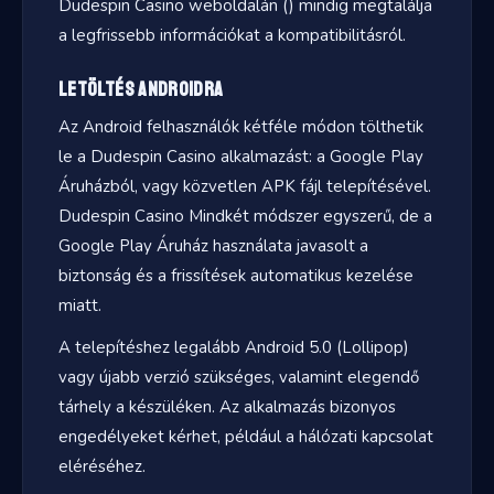
Dudespin Casino weboldalán () mindig megtalálja
a legfrissebb információkat a kompatibilitásról.
Letöltés Androidra
Az Android felhasználók kétféle módon tölthetik
le a Dudespin Casino alkalmazást: a Google Play
Áruházból, vagy közvetlen APK fájl telepítésével.
Dudespin Casino Mindkét módszer egyszerű, de a
Google Play Áruház használata javasolt a
biztonság és a frissítések automatikus kezelése
miatt.
A telepítéshez legalább Android 5.0 (Lollipop)
vagy újabb verzió szükséges, valamint elegendő
tárhely a készüléken. Az alkalmazás bizonyos
engedélyeket kérhet, például a hálózati kapcsolat
eléréséhez.