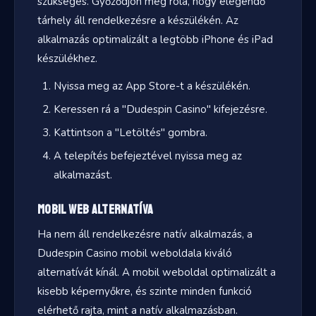
szükséges. Győződjön meg róla, hogy elegendő
tárhely áll rendelkezésre a készülékén. Az
alkalmazás optimalizált a legtöbb iPhone és iPad
készülékhez.
Nyissa meg az App Store-t a készülékén.
Keressen rá a "Dudespin Casino" kifejezésre.
Kattintson a "Letöltés" gombra.
A telepítés befejeztével nyissa meg az
alkalmazást.
Mobil Web Alternatíva
Ha nem áll rendelkezésre natív alkalmazás, a
Dudespin Casino mobil weboldala kiváló
alternatívát kínál. A mobil weboldal optimalizált a
kisebb képernyőkre, és szinte minden funkció
elérhető rajta, mint a natív alkalmazásban.